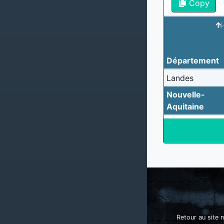
Copy
Département
Landes
Nouvelle-
Aquitaine
Retour au site n