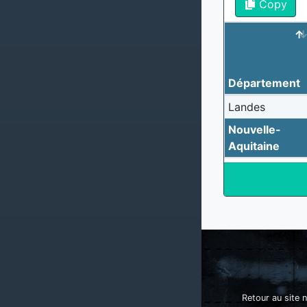
Copy
Département
Landes
Nouvelle-
Aquitaine
Retour au site n