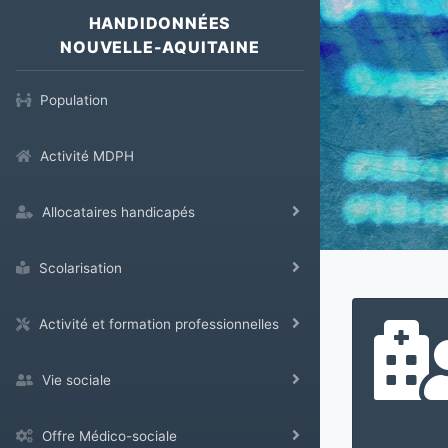
HANDIDONNÉES
NOUVELLE-AQUITAINE
Population
Activité MDPH
Allocataires handicapés
Scolarisation
Activité et formation professionnelles
Vie sociale
Offre Médico-sociale