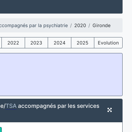
ccompagnés par la psychiatrie
2020
Gironde
2022
2023
2024
2025
Evolution
e/
TSA
accompagnés par les services