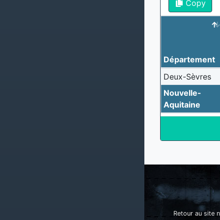
Copy
Département
Deux-Sèvres
Nouvelle-
Aquitaine
Retour au site n