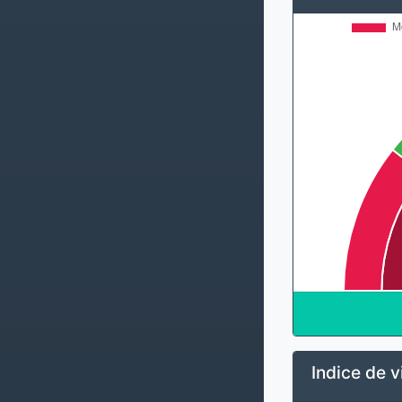
Indice de v