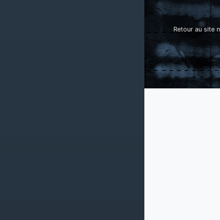
Retour au site n