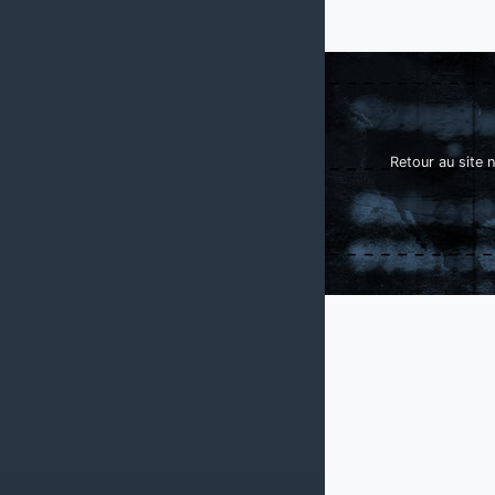
Retour au site n