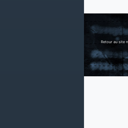
Retour au site n