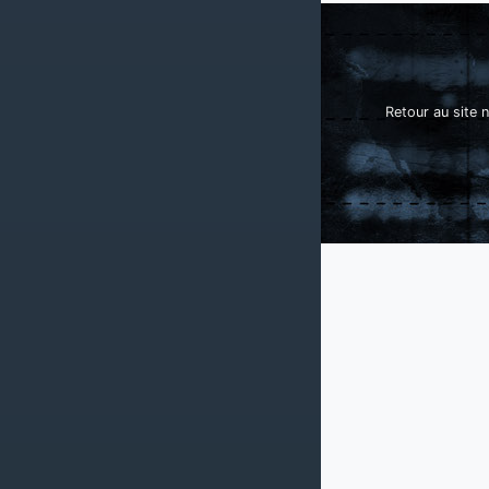
Retour au site n