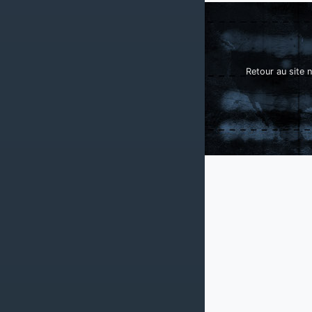
Retour au site n