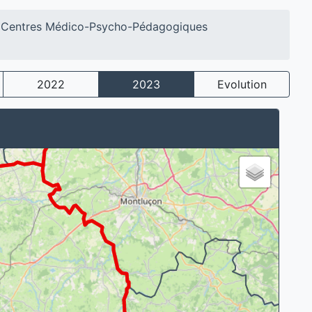
Centres Médico-Psycho-Pédagogiques
2022
2023
Evolution