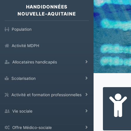
HANDIDONNÉES
NOUVELLE-AQUITAINE
Population
Activité MDPH
Allocataires handicapés
Scolarisation
Activité et formation professionnelles
Vie sociale
Offre Médico-sociale