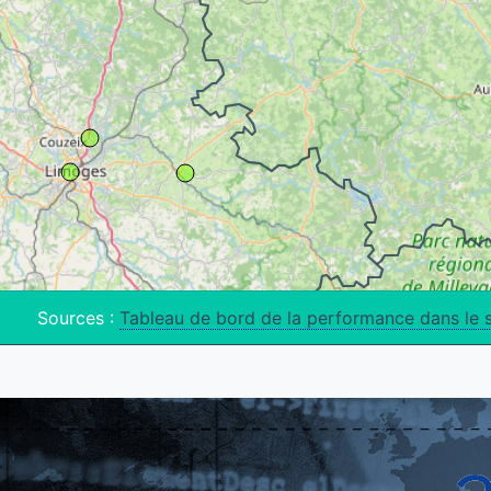
Sources :
Tableau de bord de la performance dans le 