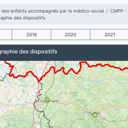
l des enfants accompagnés par le médico-social
CMPP - 
aphie des dispositifs
2019
2020
2021
raphie des dispositifs