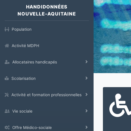
HANDIDONNÉES
NOUVELLE-AQUITAINE
Population
Activité MDPH
Allocataires handicapés
Scolarisation
Activité et formation professionnelles
Vie sociale
Offre Médico-sociale