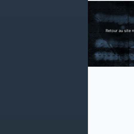
Retour au site n