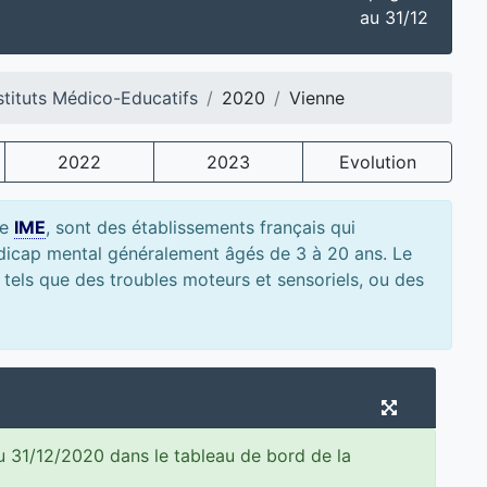
au 31/12
stituts Médico-Educatifs
2020
Vienne
2022
2023
Evolution
le
IME
, sont des établissements français qui
andicap mental généralement âgés de 3 à 20 ans. Le
 tels que des troubles moteurs et sensoriels, ou des
u 31/12/2020 dans le tableau de bord de la