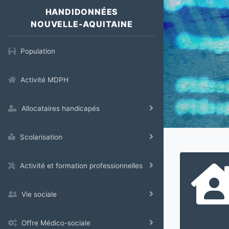
HANDIDONNÉES
NOUVELLE-AQUITAINE
Population
Activité MDPH
Allocataires handicapés
Scolarisation
Activité et formation professionnelles
Vie sociale
Offre Médico-sociale