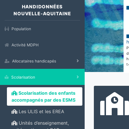
HANDIDONNÉES
NOUVELLE-AQUITAINE
Population
Activité MDPH
Allocataires handicapés
t
Scolarisation
Scolarisation des enfants
accompagnés par des ESMS
Les ULIS et les EREA
Unités d’enseignement,