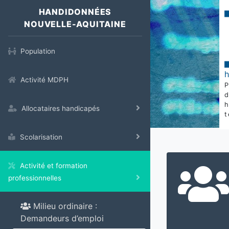
HANDIDONNÉES
NOUVELLE-AQUITAINE
Population
Activité MDPH
Allocataires handicapés
t
Scolarisation
Activité et formation
professionnelles
Milieu ordinaire :
Demandeurs d’emploi