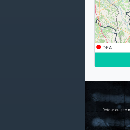
DEA
Retour au site n