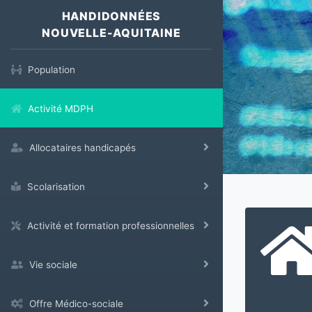
HANDIDONNÉES
NOUVELLE-AQUITAINE
Population
Activité MDPH
Allocataires handicapés
Scolarisation
Activité et formation professionnelles
Vie sociale
Offre Médico-sociale