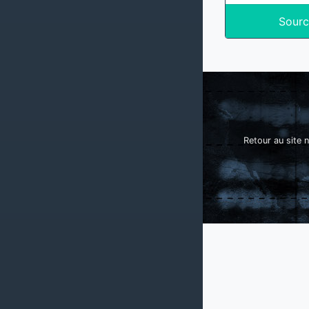
Sourc
Retour au site n