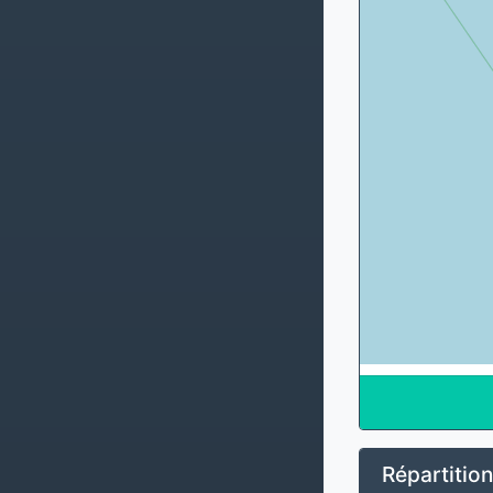
Répartition