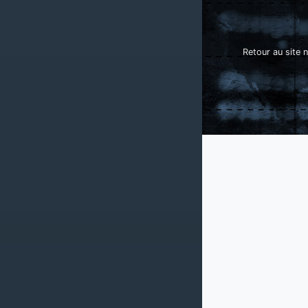
Retour au site n