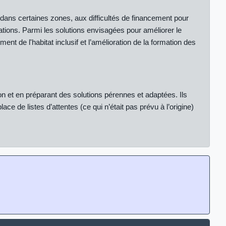
 dans certaines zones, aux difficultés de financement pour
ations.
Parmi les solutions envisagées pour améliorer le
t de l'habitat inclusif et l’amélioration de la formation des
on et en préparant des solutions pérennes et adaptées. Ils
e de listes d’attentes (ce qui n’était pas prévu à l’origine)