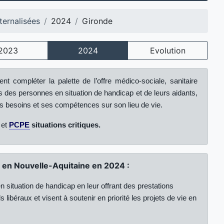
ternalisées
2024
Gironde
2023
2024
Evolution
nt compléter la palette de l’offre médico-sociale, sanitaire
s des personnes en situation de handicap et de leurs aidants,
s besoins et ses compétences sur son lieu de vie.
et
PCPE
situations critiques.
) en Nouvelle-Aquitaine en 2024 :
 situation de handicap en leur offrant des prestations
 libéraux et visent à soutenir en priorité les projets de vie en