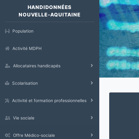
HANDIDONNÉES
NOUVELLE-AQUITAINE
Population
Activité MDPH
Allocataires handicapés
Scolarisation
Activité et formation professionnelles
Vie sociale
Offre Médico-sociale