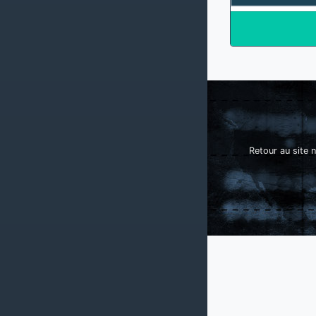
Retour au site n