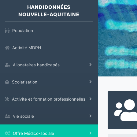
HANDIDONNÉES
NOUVELLE-AQUITAINE
Population
Activité MDPH
Allocataires handicapés
Scolarisation
Activité et formation professionnelles
Vie sociale
Offre Médico-sociale