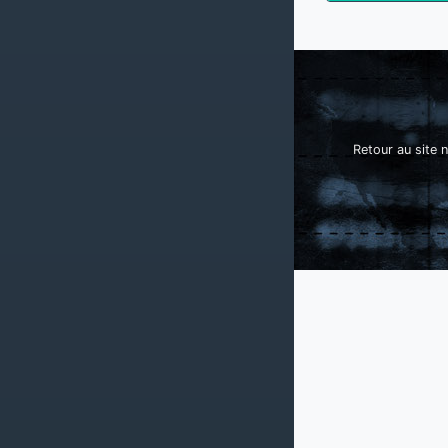
Retour au site n