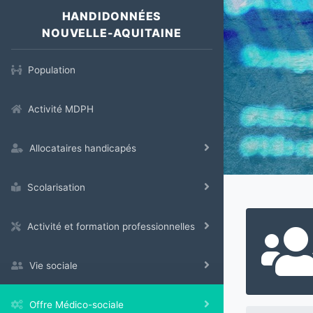
HANDIDONNÉES
NOUVELLE-AQUITAINE
Population
Activité MDPH
Allocataires handicapés
Scolarisation
Activité et formation professionnelles
Vie sociale
Offre Médico-sociale