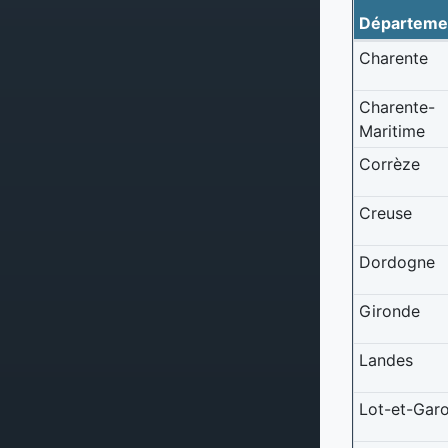
Départeme
Charente
Charente-
Maritime
Corrèze
Creuse
Dordogne
Gironde
Landes
Lot-et-Gar