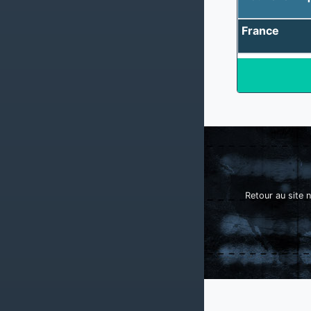
France
Retour au site n