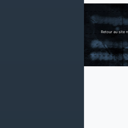
Retour au site n