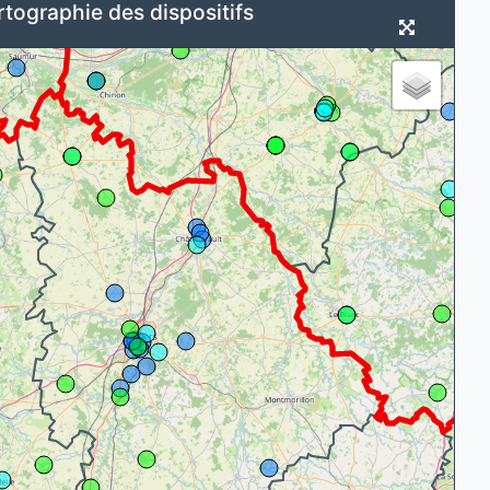
tographie des dispositifs