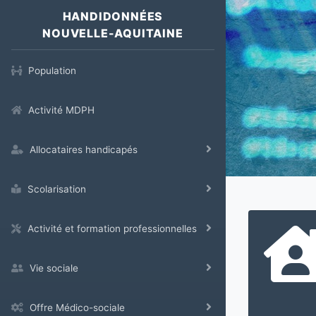
HANDIDONNÉES
NOUVELLE-AQUITAINE
Population
Activité MDPH
Allocataires handicapés
Scolarisation
Activité et formation professionnelles
Vie sociale
Offre Médico-sociale