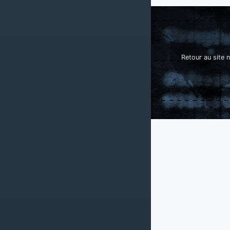
Retour au site n