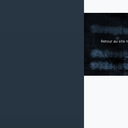
Retour au site n