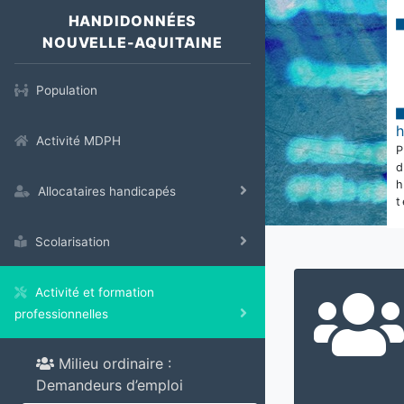
HANDIDONNÉES
NOUVELLE-AQUITAINE
Population
Activité MDPH
Allocataires handicapés
t
Scolarisation
Activité et formation
professionnelles
Milieu ordinaire :
Demandeurs d’emploi