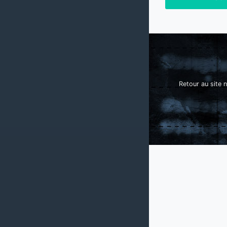
Retour au site n