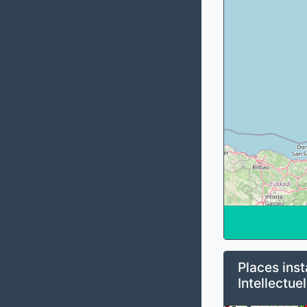
Places inst
Intellectuel