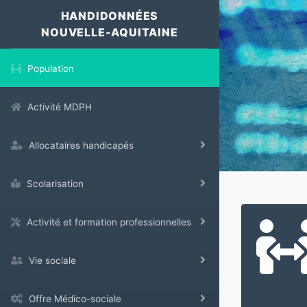
HANDIDONNÉES
NOUVELLE-AQUITAINE
Population
Activité MDPH
Allocataires handicapés
Scolarisation
Activité et formation professionnelles
Vie sociale
Offre Médico-sociale