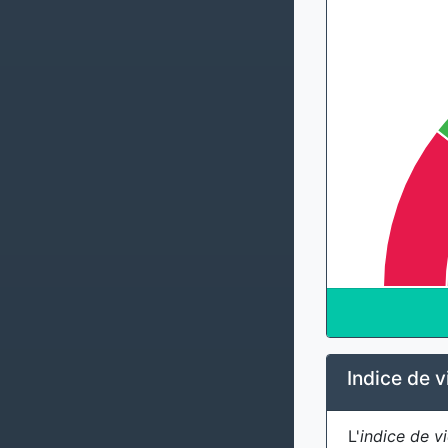
Indice de v
L'
indice de vi