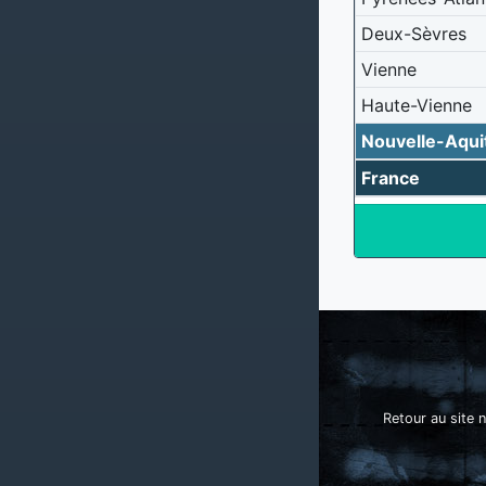
Deux-Sèvres
Vienne
Haute-Vienne
Nouvelle-Aqui
France
Retour au site n