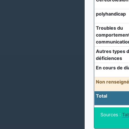
polyhandicap
Troubles du
comportement 
communicatio
Autres types 
déficiences
En cours de di
Non renseigné
Total
Sources :
Tab