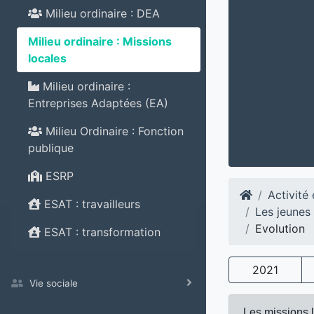
Milieu ordinaire : DEA
Milieu ordinaire : Missions
locales
Milieu ordinaire :
Entreprises Adaptées (EA)
Milieu Ordinaire : Fonction
publique
ESRP
Activité
ESAT : travailleurs
Les jeunes
Evolution
ESAT : transformation
2021
Vie sociale
Les missions l